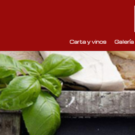
Carta y vinos
Galería