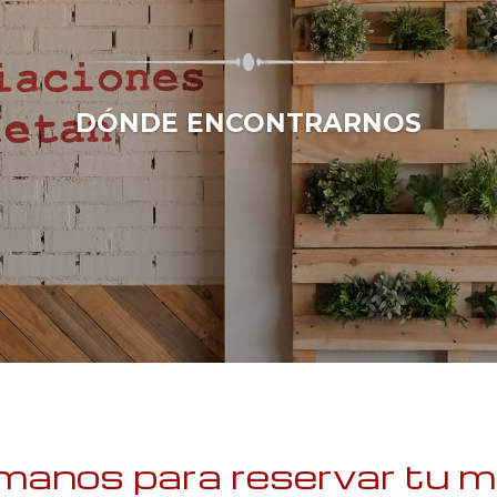
DÓNDE ENCONTRARNOS
ámanos para reservar tu 