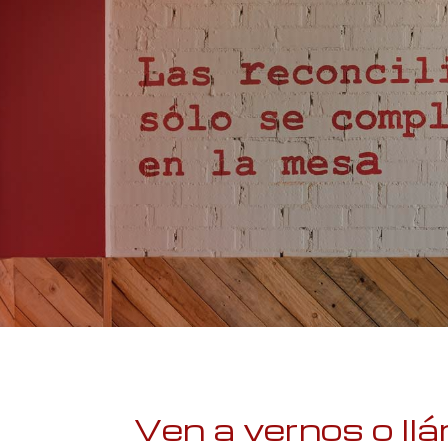
Ven a vernos o ll