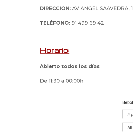
DIRECCIÓN:
AV ANGEL SAAVEDRA, 1,
TELÉFONO:
91 499 69 42
Horario:
Abierto todos los días
De 11:30 a 00:00h