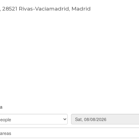
 28521 Rivas-Vaciamadrid, Madrid