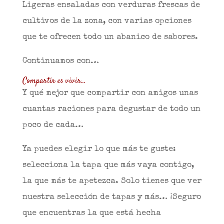
Ligeras ensaladas con verduras frescas de
cultivos de la zona, con varias opciones
que te ofrecen todo un abanico de sabores.
Continuamos con…
Compartir es vivir…
Y qué mejor que compartir con amigos unas
cuantas raciones para degustar de todo un
poco de cada…
Ya puedes elegir lo que más te guste:
selecciona la tapa que más vaya contigo,
la que más te apetezca. Solo tienes que ver
nuestra selección de tapas y más… ¡Seguro
que encuentras la que está hecha