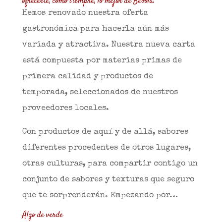
ofrecerte, como siempre, lo mejor de Bebola.
Hemos renovado nuestra oferta
gastronómica para hacerla aún más
variada y atractiva. Nuestra nueva carta
está compuesta por materias primas de
primera calidad y productos de
temporada, seleccionados de nuestros
proveedores locales.
Con productos de aquí y de allá, sabores
diferentes procedentes de otros lugares,
otras culturas, para compartir contigo un
conjunto de sabores y texturas que seguro
que te sorprenderán. Empezando por…
Algo de verde