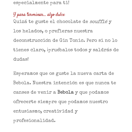
especialmente para ti!
Y para terminar… algo dulce
Quizá te guste el chocolate de
soufflé
y
los helados, o prefieras nuestra
deconstrucción de Gin Tonic. Pero si no lo
tienes claro, ¡pruébalos todos y saldrás de
dudas!
Esperamos que os guste la nueva carta de
Bebola. Nuestra intención es que nunca te
canses de venir a
Bebola
y que podamos
ofrecerte siempre que podamos nuestro
entusiasmo, creatividad y
profesionalidad.