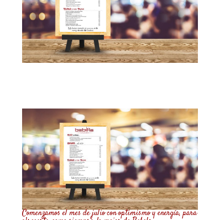
Comenzamos el mes de julio con optimismo y energía, para