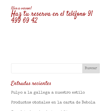
¡Ven a vernos!
Haz tu reserva en el teléfono 91
499 69 42
Entradas recientes
Pulpo a la gallega a nuestro estilo
Productos otoñales en la carta de Bebola