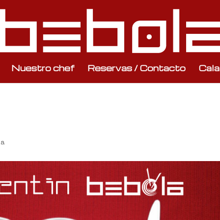
Nuestro chef
Reservas / Contacto
Cala
na