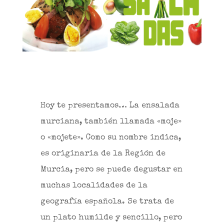
Hoy te presentamos… La ensalada
murciana, también llamada «moje»
o «mojete». Como su nombre indica,
es originaria de la Región de
Murcia, pero se puede degustar en
muchas localidades de la
geografía española. Se trata de
un plato humilde y sencillo, pero