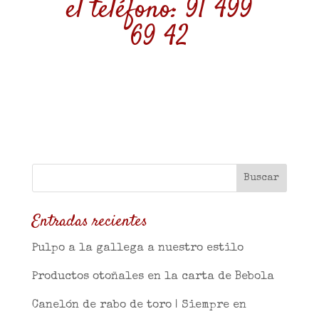
el teléfono: 91 499
69 42
Entradas recientes
Pulpo a la gallega a nuestro estilo
Productos otoñales en la carta de Bebola
Canelón de rabo de toro | Siempre en