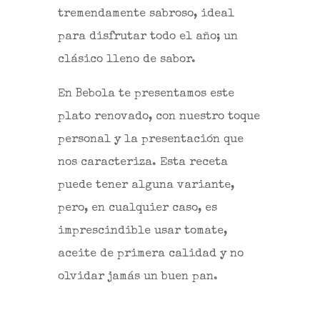
tremendamente sabroso, ideal
para disfrutar todo el año; un
clásico lleno de sabor.
En Bebola te presentamos este
plato renovado, con nuestro toque
personal y la presentación que
nos caracteriza. Esta receta
puede tener alguna variante,
pero, en cualquier caso, es
imprescindible usar tomate,
aceite de primera calidad y no
olvidar jamás un buen pan.