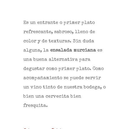
Es un entrante o primer plato
refrescante, sabroso, lleno de
color y de texturas. Sin duda
alguna, la
ensalada murciana
es
una buena alternativa para
degustar como primer plato. Como
acompañamiento se puede servir
un vino tinto de nuestra bodega, o
bien una cervecita bien
fresquita.