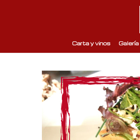
Carta y vinos
Galería