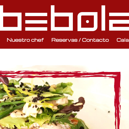
Nuestro chef
Reservas / Contacto
Cala