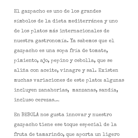
El gazpacho es uno de los grandes
símbolos de la dieta mediterránea y uno
de los platos más internacionales de
nuestra gastronomía. Ya sabemos que el
gazpacho es una sopa fría de tomate,
pimiento, ajo, pepino y cebolla, que se
aliña con aceite, vinagre y sal. Existen
muchas variaciones de este plato: algunas
incluyen zanahorias, manzanas, sandía,
incluso cerezas…
En BEBOLA nos gusta innovar y nuestro
gazpacho tiene ese toque especial de la
fruta de tamarindo, que aporta un ligero