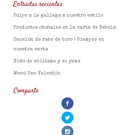
Entradas recientes
Pulpo a la gallega a nuestro estilo
Productos otoñales en la carta de Bebola
Canelón de rabo de toro | Siempre en
nuestra carta
Nido de shiitake y su yema
Menú San Valentín
Comparte