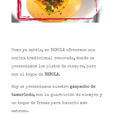
Como ya sabéis, en BEBOLA ofrecemos una
cocina tradicional renovada, donde os
presentamos los platos de siempre, pero
con el toque de
BEBOLA
.
Hoy os presentamos nuestro
gazpacho de
tamarindo,
con la guarnición de siempre y
un toque de fresas para hacerlo más
sabroso.