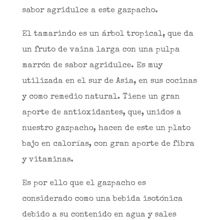
sabor agridulce a este gazpacho.
El tamarindo es un árbol tropical, que da
un fruto de vaina larga con una pulpa
marrón de sabor agridulce. Es muy
utilizada en el sur de Asia, en sus cocinas
y como remedio natural. Tiene un gran
aporte de antioxidantes, que, unidos a
nuestro gazpacho, hacen de este un plato
bajo en calorías, con gran aporte de fibra
y vitaminas.
Es por ello que el gazpacho es
considerado como una bebida isotónica
debido a su contenido en agua y sales