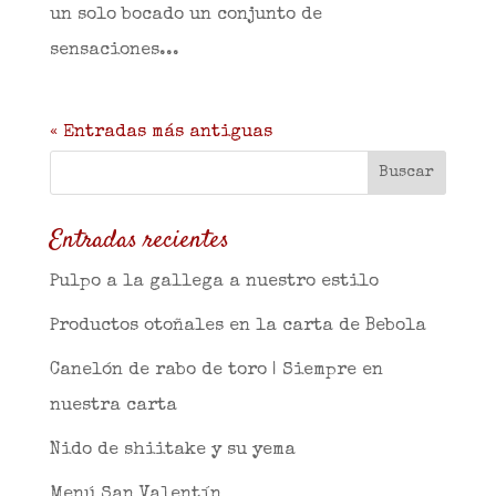
un solo bocado un conjunto de
sensaciones...
« Entradas más antiguas
Entradas recientes
Pulpo a la gallega a nuestro estilo
Productos otoñales en la carta de Bebola
Canelón de rabo de toro | Siempre en
nuestra carta
Nido de shiitake y su yema
Menú San Valentín