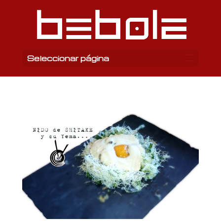
Seleccionar página