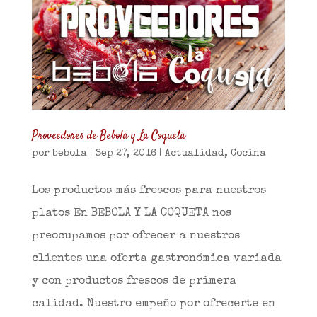
Proveedores de Bebola y La Coqueta
por
bebola
|
Sep 27, 2016
|
Actualidad
,
Cocina
Los productos más frescos para nuestros
platos En BEBOLA Y LA COQUETA nos
preocupamos por ofrecer a nuestros
clientes una oferta gastronómica variada
y con productos frescos de primera
calidad. Nuestro empeño por ofrecerte en