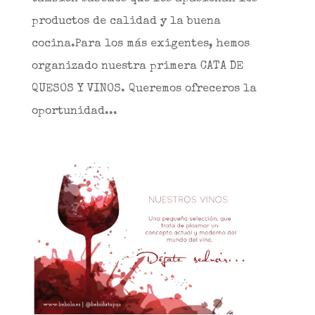
productos de calidad y la buena
cocina.Para los más exigentes, hemos
organizado nuestra primera CATA DE
QUESOS Y VINOS. Queremos ofreceros la
oportunidad...