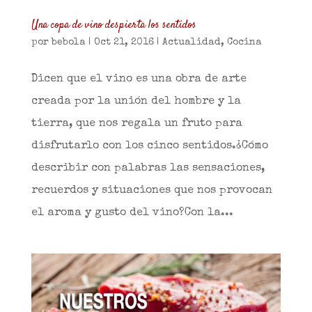
Una copa de vino despierta los sentidos
por
bebola
|
Oct 21, 2016
|
Actualidad
,
Cocina
Dicen que el vino es una obra de arte
creada por la unión del hombre y la
tierra, que nos regala un fruto para
disfrutarlo con los cinco sentidos.¿Cómo
describir con palabras las sensaciones,
recuerdos y situaciones que nos provocan
el aroma y gusto del vino?Con la...