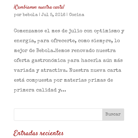
¡Cambiamos nuestra carta!
por
bebola
|
Jul 5, 2016
|
Cocina
Comenzamos el mes de julio con optimismo y
energía, para ofrecerte, como siempre, lo
mejor de Bebola.Hemos renovado nuestra
oferta gastronómica para hacerla aún más
variada y atractiva. Nuestra nueva carta
está compuesta por materias primas de
primera calidad y...
Entradas recientes