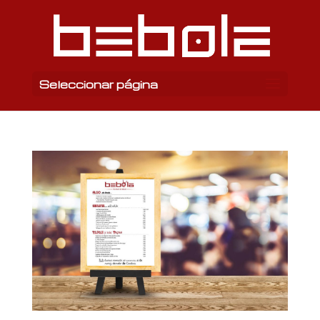
Seleccionar página