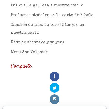
Pulpo a la gallega a nuestro estilo
Productos otoñales en la carta de Bebola
Canelón de rabo de toro | Siempre en
nuestra carta
Nido de shiitake y su yema
Menú San Valentín
Comparte